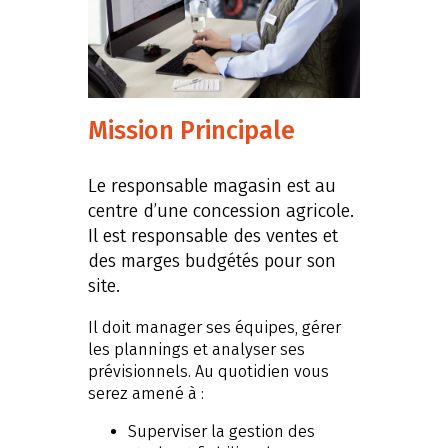
Mission Principale
Le responsable magasin est au
centre d’une concession agricole.
Il est responsable des ventes et
des marges budgétés pour son
site.
Il doit manager ses équipes, gérer
les plannings et analyser ses
prévisionnels. Au quotidien vous
serez amené à :
Superviser la gestion des