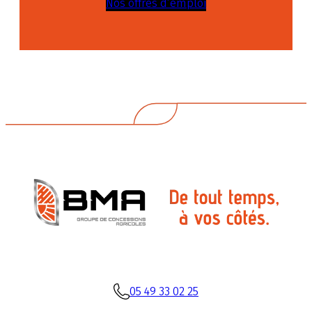
Nos offres d’emploi
05 49 33 02 25