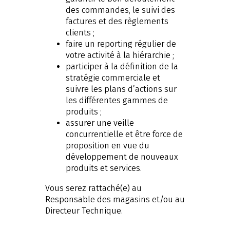
des commandes, le suivi des
factures et des règlements
clients ;
faire un reporting régulier de
votre activité à la hiérarchie ;
participer à la définition de la
stratégie commerciale et
suivre les plans d’actions sur
les différentes gammes de
produits ;
assurer une veille
concurrentielle et être force de
proposition en vue du
développement de nouveaux
produits et services.
Vous serez rattaché(e) au
Responsable des magasins et/ou au
Directeur Technique.