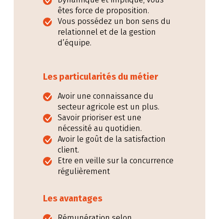
êtes force de proposition.
Vous possédez un bon sens du
relationnel et de la gestion
d’équipe.
Les particularités du métier
Avoir une connaissance du
secteur agricole est un plus.
Savoir prioriser est une
nécessité au quotidien.
Avoir le goût de la satisfaction
client.
Etre en veille sur la concurrence
régulièrement
Les avantages
Rémunération selon