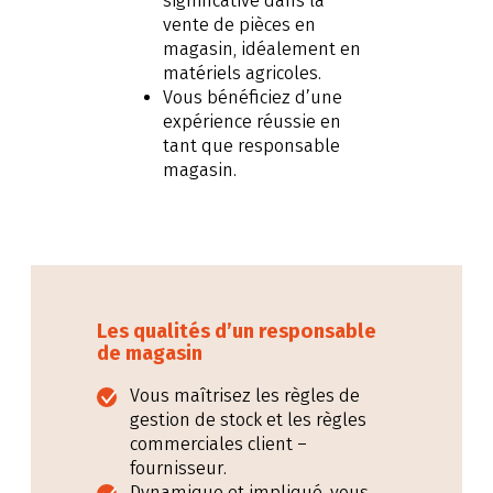
significative dans la
vente de pièces en
magasin, idéalement en
matériels agricoles.
Vous bénéficiez d’une
expérience réussie en
tant que responsable
magasin.
Les qualités d’un responsable
de magasin
Vous maîtrisez les règles de
gestion de stock et les règles
commerciales client –
fournisseur.
Dynamique et impliqué, vous