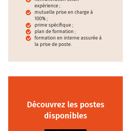
expérience ;
mutuelle prise en charge à
100% ;
prime spécifique ;
plan de formation ;
formation en interne assurée à
la prise de poste.
Découvrez les postes
disponibles