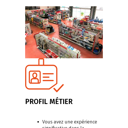
PROFIL MÉTIER
Vous avez une expérience