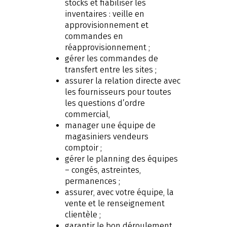
stocks et fiabiliser les
inventaires : veille en
approvisionnement et
commandes en
réapprovisionnement ;
gérer les commandes de
transfert entre les sites ;
assurer la relation directe avec
les fournisseurs pour toutes
les questions d’ordre
commercial,
manager une équipe de
magasiniers vendeurs
comptoir ;
gérer le planning des équipes
– congés, astreintes,
permanences ;
assurer, avec votre équipe, la
vente et le renseignement
clientèle ;
garantir le bon déroulement