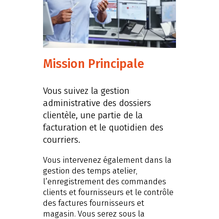
Mission Principale
Vous suivez la gestion
administrative des dossiers
clientèle, une partie de la
facturation et le quotidien des
courriers.
Vous intervenez également dans la
gestion des temps atelier,
l’enregistrement des commandes
clients et fournisseurs et le contrôle
des factures fournisseurs et
magasin. Vous serez sous la