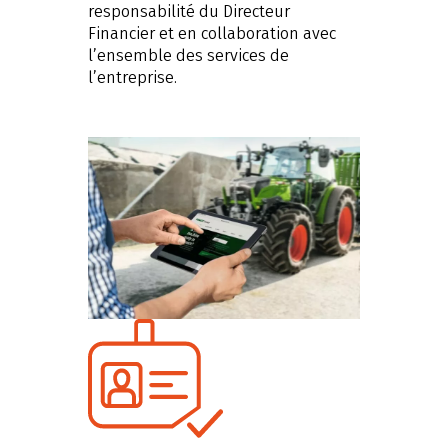
responsabilité du Directeur
Financier et en collaboration avec
l’ensemble des services de
l’entreprise.