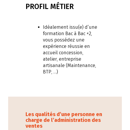
PROFIL MÉTIER
Idéalement issu(e) d’une
formation Bac à Bac +2,
vous possédez une
expérience réussie en
accueil concession,
atelier, entreprise
artisanale (Maintenance,
BTP, …)
Les qualités d’une personne en
charge de l’administration des
ventes