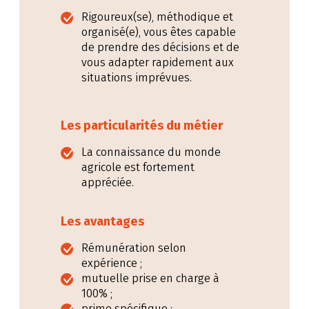
Rigoureux(se), méthodique et
organisé(e), vous êtes capable
de prendre des décisions et de
vous adapter rapidement aux
situations imprévues.
Les particularités du métier
La connaissance du monde
agricole est fortement
appréciée.
Les avantages
Rémunération selon
expérience ;
mutuelle prise en charge à
100% ;
prime spécifique ;